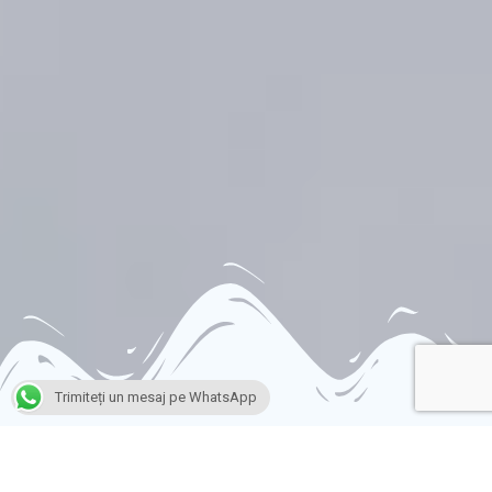
Trimiteți un mesaj pe WhatsApp